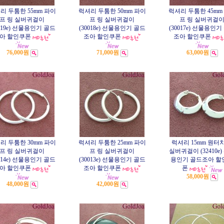
리 두툼한 55mm 파이
럭셔리 두툼한 50mm 파이
럭셔리 두툼한 45mm
프 링 실버귀걸이
프 링 실버귀걸이
프 링 실버귀걸
0019e) 선물용인기 골드
(30018e) 선물용인기 골드
(30017e) 선물용인기
아 할인쿠폰
조아 할인쿠폰
조아 할인쿠폰
76,000원
71,000원
63,000원
리 두툼한 30mm 파이
럭셔리 두툼한 25mm 파이
럭셔리 15mm 원터치
프 링 실버귀걸이
프 링 실버귀걸이
실버귀걸이 (32410e)
0014e) 선물용인기 골드
(30013e) 선물용인기 골드
용인기 골드조아 할
아 할인쿠폰
조아 할인쿠폰
폰
58,000원
48,000원
42,000원