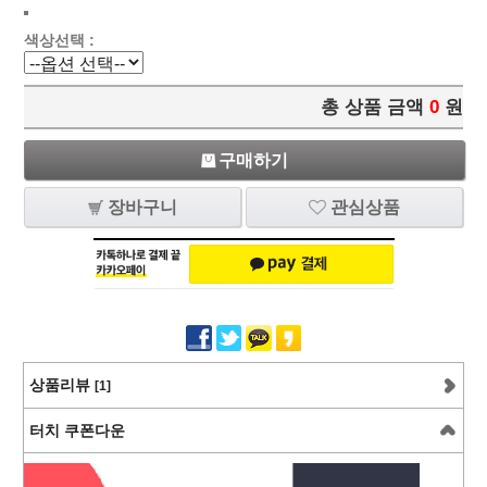
색상선택 :
총 상품 금액
0
원
구매하기
장바구니
관심상품
상품리뷰
[1]
터치 쿠폰다운