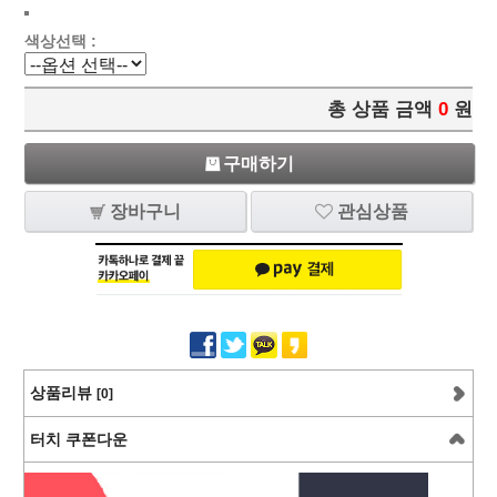
색상선택 :
총 상품 금액
0
원
구매하기
장바구니
관심상품
상품리뷰
[0]
터치 쿠폰다운