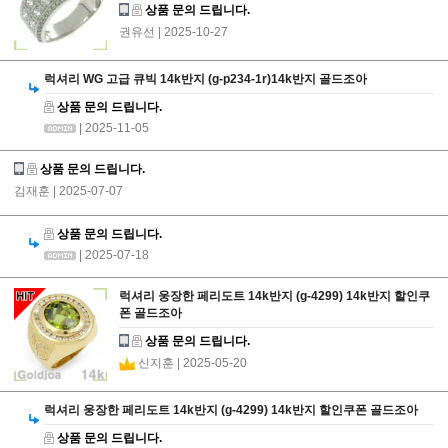
상품 문의 드립니다.
권유선
| 2025-10-27
럭셔리 WG 고급 큐빅 14k반지 (g-p234-1r)14k반지 골드조아
상품 문의 드립니다.
| 2025-11-05
상품 문의 드립니다.
김재훈
| 2025-07-07
상품 문의 드립니다.
| 2025-07-18
럭셔리 웅장한 페리도트 14k반지 (g-4299) 14k반지 할인쿠
폰 골드조아
상품 문의 드립니다.
신지훈
| 2025-05-20
럭셔리 웅장한 페리도트 14k반지 (g-4299) 14k반지 할인쿠폰 골드조아
상품 문의 드립니다.