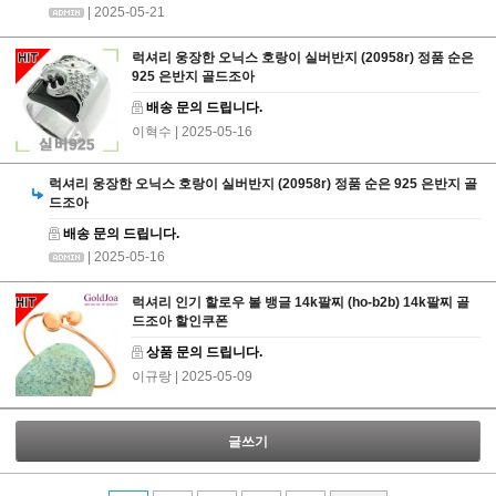
| 2025-05-21
럭셔리 웅장한 오닉스 호랑이 실버반지 (20958r) 정품 순은
925 은반지 골드조아
배송 문의 드립니다.
이혁수
| 2025-05-16
럭셔리 웅장한 오닉스 호랑이 실버반지 (20958r) 정품 순은 925 은반지 골
드조아
배송 문의 드립니다.
| 2025-05-16
럭셔리 인기 할로우 볼 뱅글 14k팔찌 (ho-b2b) 14k팔찌 골
드조아 할인쿠폰
상품 문의 드립니다.
이규랑
| 2025-05-09
글쓰기