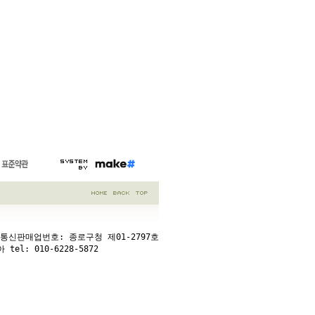
 통신판매업번호: 종로구청 제01-2797호

 tel: 
010-6228-5872