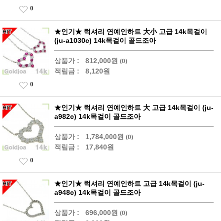
0
★인기★ 럭셔리 연예인하트 大小 고급 14k목걸이
(ju-a1030c) 14k목걸이 골드조아
상품가 :
812,000원
(0)
적립금 :
8,120원
0
★인기★ 럭셔리 연예인하트 大 고급 14k목걸이 (ju-
a982c) 14k목걸이 골드조아
상품가 :
1,784,000원
(0)
적립금 :
17,840원
0
★인기★ 럭셔리 연예인하트 고급 14k목걸이 (ju-
a948c) 14k목걸이 골드조아
상품가 :
696,000원
(0)