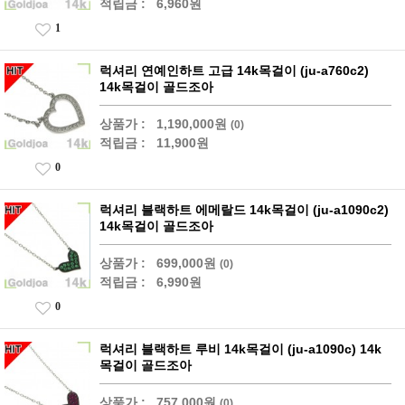
적립금 :
6,960원
1
럭셔리 연예인하트 고급 14k목걸이 (ju-a760c2)
14k목걸이 골드조아
상품가 :
1,190,000원
(0)
적립금 :
11,900원
0
럭셔리 블랙하트 에메랄드 14k목걸이 (ju-a1090c2)
14k목걸이 골드조아
상품가 :
699,000원
(0)
적립금 :
6,990원
0
럭셔리 블랙하트 루비 14k목걸이 (ju-a1090c) 14k
목걸이 골드조아
상품가 :
757,000원
(0)